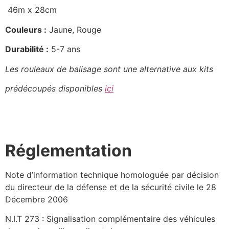
46m x 28cm
Couleurs :
Jaune, Rouge
Durabilité :
5-7 ans
Les rouleaux de balisage sont une alternative aux kits
prédécoupés disponibles
ici
Réglementation
Note d’information technique homologuée par décision
du directeur de la défense et de la sécurité civile le 28
Décembre 2006
N.I.T 273 : Signalisation complémentaire des véhicules