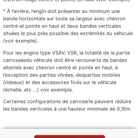
° À l’arrière, l’engin doit présenter au minimum une
bande horizontale sur toute sa largeur avec chevron
centré et pointe en haut et deux bandes verticales
situées le plus près possible des extrémités du véhicule
(voir exemple).
Pour les engins type VSAV, VSR, la totalité de la partie
carrosséedu véhicule doit être recouverte de bandes
alternés avec chevron centré et pointe en haut, à
l’exception des parties vitrées, desparties mobiles
(rideaux) et des accessoires ficés sur le véhicule
(échelle, etc …) voir exemlple.
Certaines configurations de carroserie peuvent réduire
les bandes verticales à une hauteur minimale de 0,16m