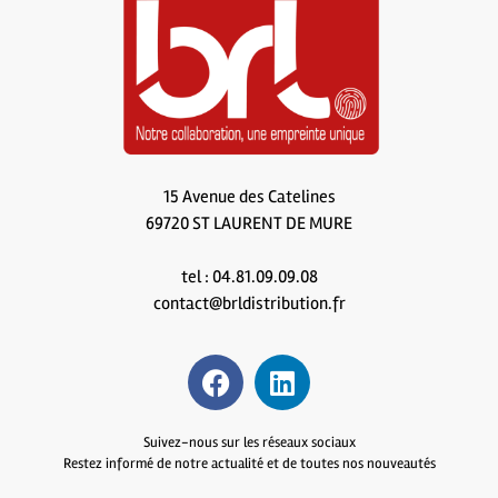
15 Avenue des Catelines
69720 ST LAURENT DE MURE
tel : 04.81.09.09.08
contact@brldistribution.fr
Suivez-nous sur les réseaux sociaux
Restez informé de notre actualité et de toutes nos nouveautés