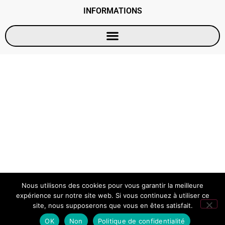
INFORMATIONS
Nous utilisons des cookies pour vous garantir la meilleure
expérience sur notre site web. Si vous continuez à utiliser ce
site, nous supposerons que vous en êtes satisfait.
OK
Non
Politique de confidentialité