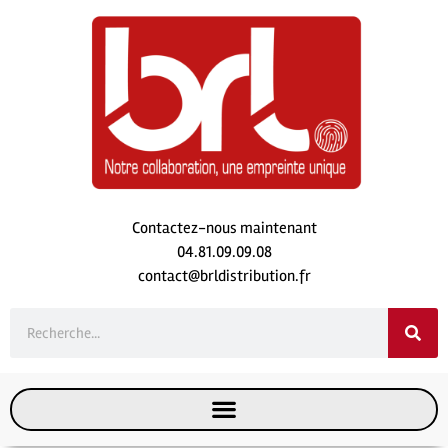
Contactez-nous maintenant
04.81.09.09.08
contact@brldistribution.fr