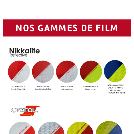
NOS GAMMES DE FILM