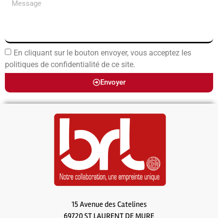
En cliquant sur le bouton envoyer, vous acceptez les
politiques de confidentialité de ce site.
Envoyer
15 Avenue des Catelines
69720 ST LAURENT DE MURE