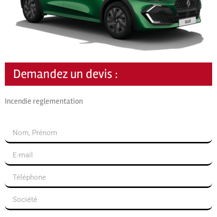
Demandez un devis :
Incendie reglementation