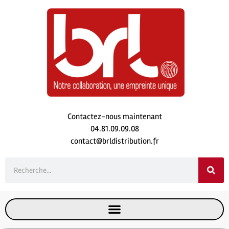
Contactez-nous maintenant
04.81.09.09.08
contact@brldistribution.fr