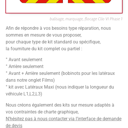
balisage, marquage, flocage Clio VI Phase 1
Afin de répondre à vos besoins type réparation, nous
sommes en mesure de vous proposer,
pour chaque type de kit standard ou spécifique,
la fourniture du kit complet ou partiel :
° Avant seulement
° Arrière seulement
° Avant + Arrière seulement (bobinots pour les latéraux
dans notre onglet Films)
° kit avec Latéraux Maxi (nous indiquer la longueur du
véhicule L1,L2,L3)
Nous créons également des kits sur mesure adaptés à
vos contraintes de charte graphique,
N’hésitez pas à nous contacter via l’interface de demande
de devis