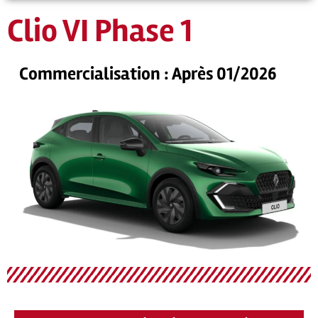
Clio VI Phase 1
Commercialisation : Après 01/2026