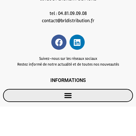
tel : 04.81.09.09.08
contact@brldistribution.fr
Suivez-nous sur les réseaux sociaux
Restez informé de notre actualité et de toutes nos nouveautés
INFORMATIONS