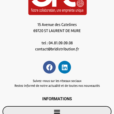
15 Avenue des Catelines
69720 ST LAURENT DE MURE
tel : 04.81.09.09.08
contact@brldistribution.fr
Suivez-nous sur les réseaux sociaux
Restez informé de notre actualité et de toutes nos nouveautés
INFORMATIONS