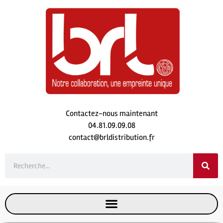
Contactez-nous maintenant
04.81.09.09.08
contact@brldistribution.fr