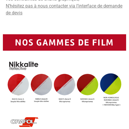
N’hésitez pas à nous contacter via l’interface de demande
de devis
NOS GAMMES DE FILM