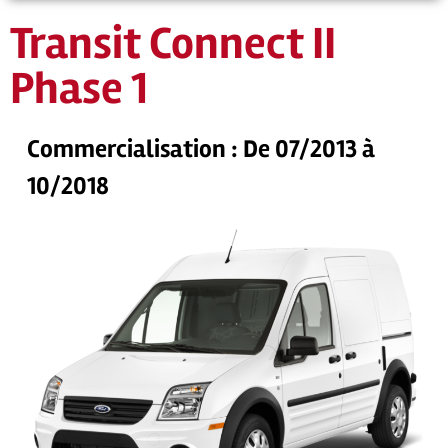
Transit Connect II
Phase 1
Commercialisation : De 07/2013 à
10/2018