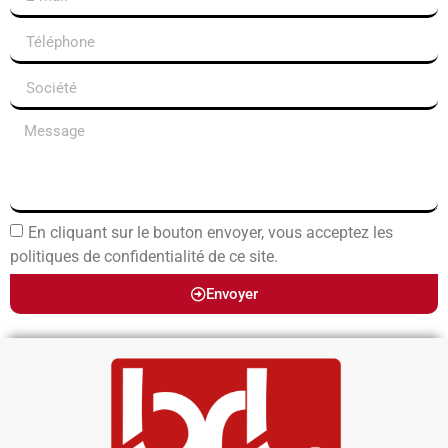
En cliquant sur le bouton envoyer, vous acceptez les
politiques de confidentialité de ce site.
Envoyer