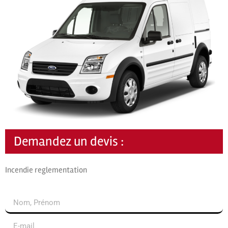
Demandez un devis :
Incendie reglementation