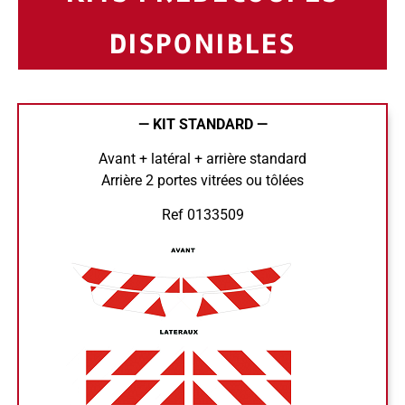
DISPONIBLES
— KIT STANDARD —
Avant + latéral + arrière standard
Arrière 2 portes vitrées ou tôlées
Ref 0133509