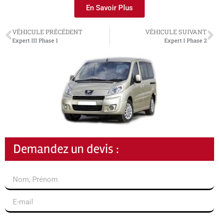
En Savoir Plus
VÉHICULE PRÉCÉDENT
VÉHICULE SUIVANT
Expert III Phase 1
Expert I Phase 2
Demandez un devis :