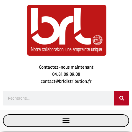
Contactez-nous maintenant
04.81.09.09.08
contact@brldistribution.fr