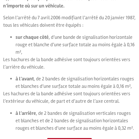
n’importe où sur un véhicule.
Selon l’arrêté du 7 avril 2006 modifiant l’arrêté du 20 janvier 1987,
tous les véhicules doivent être équipés :
sur chaque côté
, d’une bande de signalisation horizontale
rouge et blanche d’une surface totale au moins égale à 0,16
m²,
Les hachures de la bande adhésive sont toujours orientées vers
l’arrière du véhicule.
à l’avant
, de 2 bandes de signalisation horizontales rouges
et blanches d’une surface totale au moins égale à 0,16 m²,
Les hachures de la bande adhésive sont toujours orientées vers
l’extérieur du véhicule, de part et d’autre de l’axe central.
à l’arrière
, de 2 bandes de signalisation verticales rouges
et blanches et de 2 bandes de signalisation horizontales
rouges et blanches d’une surface au moins égale à 0,32 m².