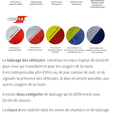
Le
balisage des véhicules
constitue un enjeu majeur de sécurité
pour ceux qui travaillent et pour les usagers de la route.
Il est indispensable afin d’être vu, de jour comme de nuit, et de
signaler la présence des véhicules, le plus en amont possible, aux
autres usagers de la route.
Il existe
deux catégories
de balisage qu’on différencie sous
forme de classes.
La
classe A
est utilisée dans les zones de chantiers et de balisage