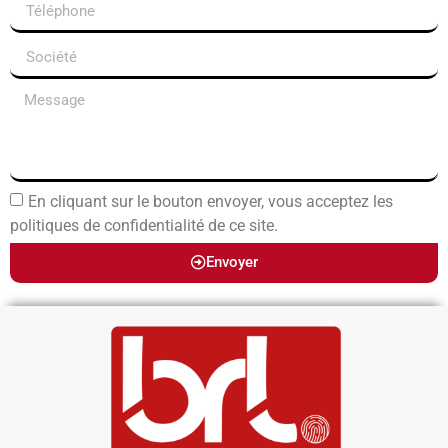
En cliquant sur le bouton envoyer, vous acceptez les
politiques de confidentialité de ce site.
Envoyer