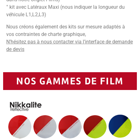
° kit avec Latéraux Maxi (nous indiquer la longueur du
véhicule L1,L2,L3)
Nous créons également des kits sur mesure adaptés à
vos contraintes de charte graphique,
N’hésitez pas à nous contacter via l’interface de demande
de devis
NOS GAMMES DE FILM