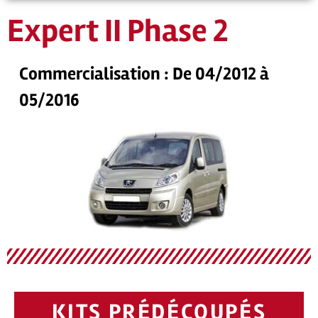
Expert II Phase 2
Commercialisation : De 04/2012 à
05/2016
KITS PRÉDÉCOUPÉS