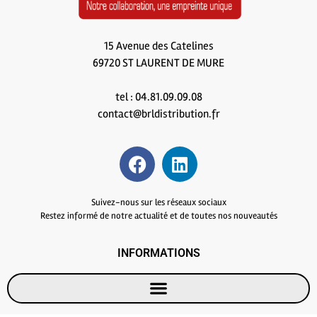
15 Avenue des Catelines
69720 ST LAURENT DE MURE
tel : 04.81.09.09.08
contact@brldistribution.fr
Suivez-nous sur les réseaux sociaux
Restez informé de notre actualité et de toutes nos nouveautés
INFORMATIONS