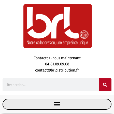
Contactez-nous maintenant
04.81.09.09.08
contact@brldistribution.fr