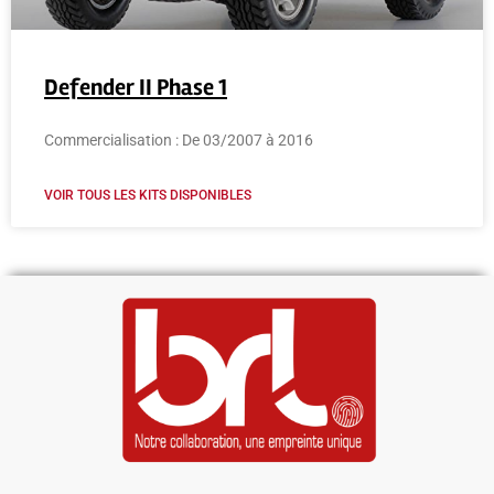
Defender II Phase 1
Commercialisation : De 03/2007 à 2016
VOIR TOUS LES KITS DISPONIBLES