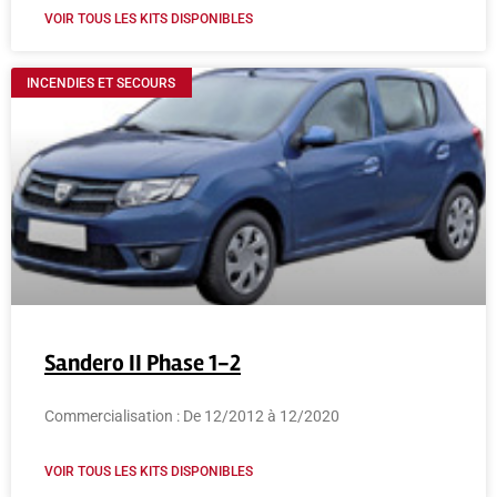
VOIR TOUS LES KITS DISPONIBLES
INCENDIES ET SECOURS
Sandero II Phase 1-2
Commercialisation : De 12/2012 à 12/2020
VOIR TOUS LES KITS DISPONIBLES