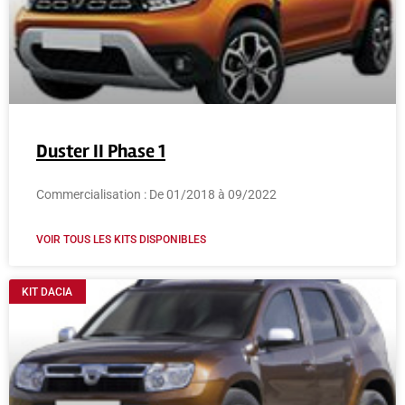
Duster II Phase 1
Commercialisation : De 01/2018 à 09/2022
VOIR TOUS LES KITS DISPONIBLES
KIT DACIA