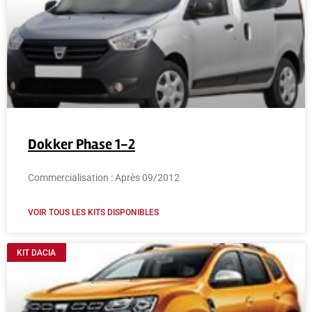
Dokker Phase 1-2
Commercialisation : Après 09/2012
VOIR TOUS LES KITS DISPONIBLES
KIT DACIA