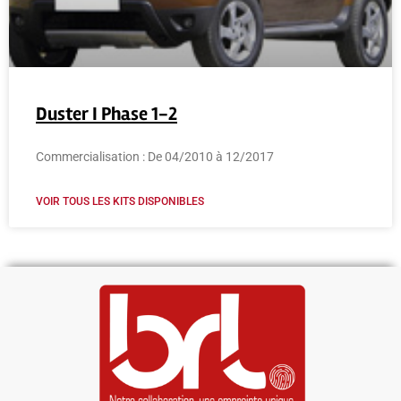
Duster I Phase 1-2
Commercialisation : De 04/2010 à 12/2017
VOIR TOUS LES KITS DISPONIBLES