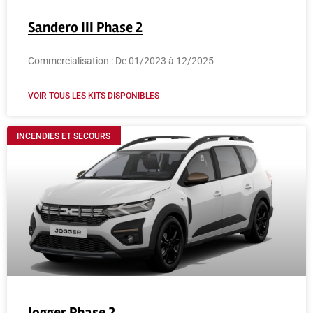
Sandero III Phase 2
Commercialisation : De 01/2023 à 12/2025
VOIR TOUS LES KITS DISPONIBLES
INCENDIES ET SECOURS
Jogger Phase 2