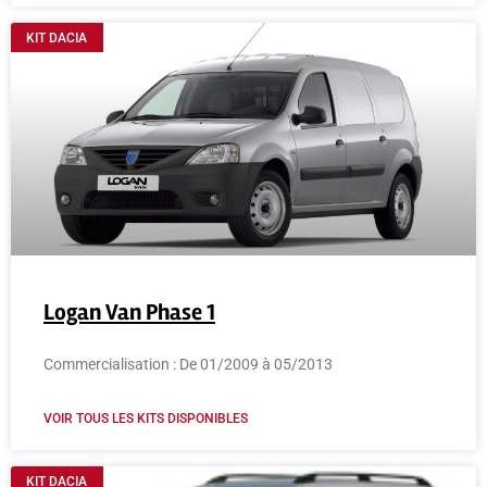
KIT DACIA
Logan Van Phase 1
Commercialisation : De 01/2009 à 05/2013
VOIR TOUS LES KITS DISPONIBLES
KIT DACIA