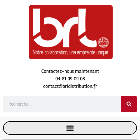
Contactez-nous maintenant
04.81.09.09.08
contact@brldistribution.fr