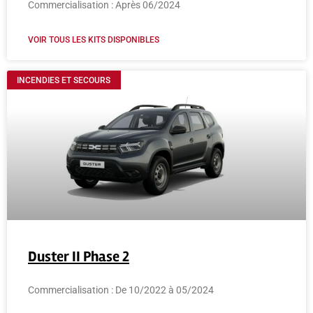
Commercialisation : Après 06/2024
VOIR TOUS LES KITS DISPONIBLES
INCENDIES ET SECOURS
Duster II Phase 2
Commercialisation : De 10/2022 à 05/2024