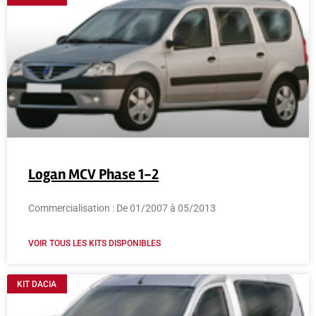
Logan MCV Phase 1-2
Commercialisation : De 01/2007 à 05/2013
VOIR TOUS LES KITS DISPONIBLES
KIT DACIA