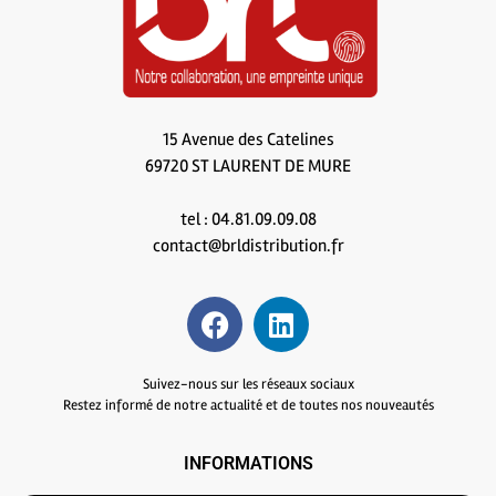
15 Avenue des Catelines
69720 ST LAURENT DE MURE
tel : 04.81.09.09.08
contact@brldistribution.fr
Suivez-nous sur les réseaux sociaux
Restez informé de notre actualité et de toutes nos nouveautés
INFORMATIONS