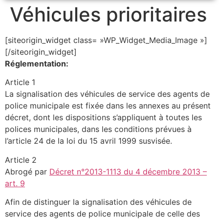
Véhicules prioritaires
[siteorigin_widget class= »WP_Widget_Media_Image »]
[/siteorigin_widget]
Réglementation:
Article 1
La signalisation des véhicules de service des agents de
police municipale est fixée dans les annexes au présent
décret, dont les dispositions s’appliquent à toutes les
polices municipales, dans les conditions prévues à
l’article 24 de la loi du 15 avril 1999 susvisée.
Article 2
Abrogé par
Décret n°2013-1113 du 4 décembre 2013 –
art. 9
Afin de distinguer la signalisation des véhicules de
service des agents de police municipale de celle des