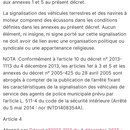
aux annexes 1 et 5 au présent décret.
La signalisation des véhicules terrestres et des navires à
moteur comprend des écussons dans les conditions
définies dans les annexes au présent décret. Aucun
élément, ni insigne, ni signe porté sur cette signalisation
ne doit avoir de lien avec une organisation politique ou
syndicale ou une appartenance religieuse.
NOTA :Conformément à l’article 10 du décret n° 2013-
1113 du 4 décembre 2013, les articles 1er à 3 et 5 et les
annexes du décret n° 2005-425 du 28 avril 2005 sont
abrogés à compter de la publication de l’arrêté fixant
les caractéristiques de la signalisation des véhicules de
service des agents de police municipale prévu par
l’article L. 511-4 du code de la sécurité intérieure (Arrêté
du 5 mai 2014 : nor INTD1408354A).
Article 4