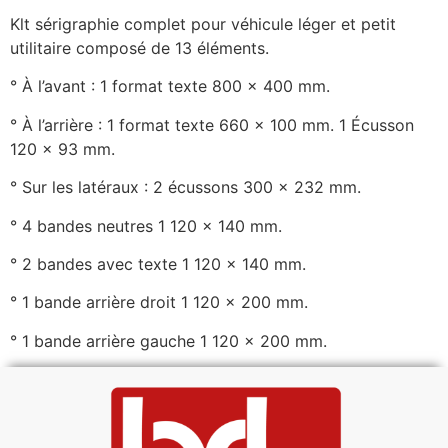
Klt sérigraphie complet pour véhicule léger et petit
utilitaire composé de 13 éléments.
° À l’avant : 1 format texte 800 x 400 mm.
° À l’arrière : 1 format texte 660 x 100 mm. 1 Écusson
120 x 93 mm.
° Sur les latéraux : 2 écussons 300 x 232 mm.
° 4 bandes neutres 1 120 x 140 mm.
° 2 bandes avec texte 1 120 x 140 mm.
° 1 bande arrière droit 1 120 x 200 mm.
° 1 bande arrière gauche 1 120 x 200 mm.