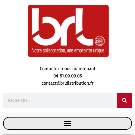
Contactez-nous maintenant
04.81.09.09.08
contact@brldistribution.fr