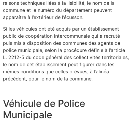
raisons techniques liées à la lisibilité, le nom de la
commune et le numéro du département peuvent
apparaître à l’extérieur de l’écusson.
Si les véhicules ont été acquis par un établissement
public de coopération intercommunale qui a recruté
puis mis à disposition des communes des agents de
police municipale, selon la procédure définie à l’article
L. 2212-5 du code général des collectivités territoriales,
le nom de cet établissement peut figurer dans les
mêmes conditions que celles prévues, à l’alinéa
précédent, pour le nom de la commune.
Véhicule de Police
Municipale