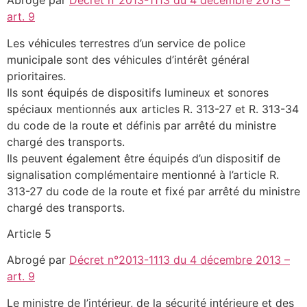
Abrogé par
Décret n°2013-1113 du 4 décembre 2013 –
art. 9
Les véhicules terrestres d’un service de police
municipale sont des véhicules d’intérêt général
prioritaires.
Ils sont équipés de dispositifs lumineux et sonores
spéciaux mentionnés aux articles R. 313-27 et R. 313-34
du code de la route et définis par arrêté du ministre
chargé des transports.
Ils peuvent également être équipés d’un dispositif de
signalisation complémentaire mentionné à l’article R.
313-27 du code de la route et fixé par arrêté du ministre
chargé des transports.
Article 5
Abrogé par
Décret n°2013-1113 du 4 décembre 2013 –
art. 9
Le ministre de l’intérieur, de la sécurité intérieure et des