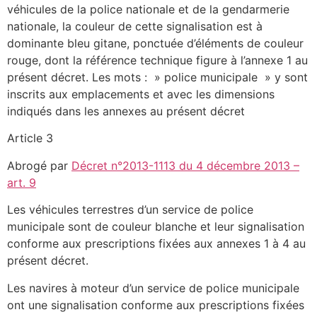
véhicules de la police nationale et de la gendarmerie
nationale, la couleur de cette signalisation est à
dominante bleu gitane, ponctuée d’éléments de couleur
rouge, dont la référence technique figure à l’annexe 1 au
présent décret. Les mots : » police municipale » y sont
inscrits aux emplacements et avec les dimensions
indiqués dans les annexes au présent décret
Article 3
Abrogé par
Décret n°2013-1113 du 4 décembre 2013 –
art. 9
Les véhicules terrestres d’un service de police
municipale sont de couleur blanche et leur signalisation
conforme aux prescriptions fixées aux annexes 1 à 4 au
présent décret.
Les navires à moteur d’un service de police municipale
ont une signalisation conforme aux prescriptions fixées