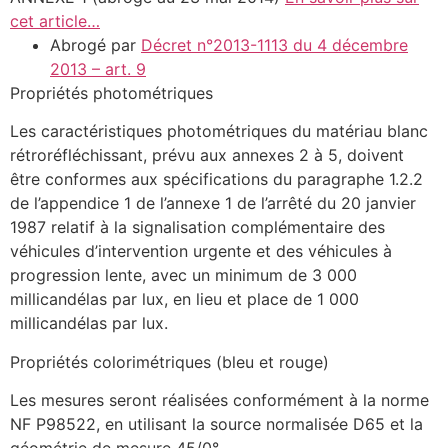
cet article…
Abrogé par
Décret n°2013-1113 du 4 décembre
2013 – art. 9
Propriétés photométriques
Les caractéristiques photométriques du matériau blanc
rétroréfléchissant, prévu aux annexes 2 à 5, doivent
être conformes aux spécifications du paragraphe 1.2.2
de l’appendice 1 de l’annexe 1 de l’arrêté du 20 janvier
1987 relatif à la signalisation complémentaire des
véhicules d’intervention urgente et des véhicules à
progression lente, avec un minimum de 3 000
millicandélas par lux, en lieu et place de 1 000
millicandélas par lux.
Propriétés colorimétriques (bleu et rouge)
Les mesures seront réalisées conformément à la norme
NF P98522, en utilisant la source normalisée D65 et la