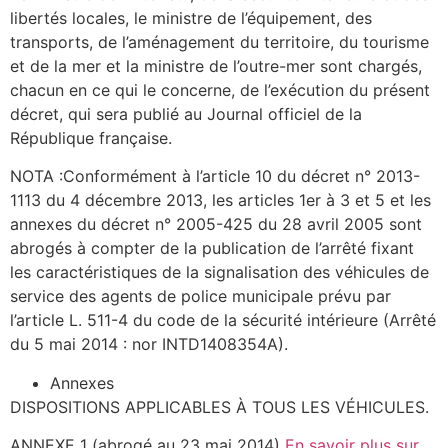
libertés locales, le ministre de l’équipement, des
transports, de l’aménagement du territoire, du tourisme
et de la mer et la ministre de l’outre-mer sont chargés,
chacun en ce qui le concerne, de l’exécution du présent
décret, qui sera publié au Journal officiel de la
République française.
NOTA :Conformément à l’article 10 du décret n° 2013-
1113 du 4 décembre 2013, les articles 1er à 3 et 5 et les
annexes du décret n° 2005-425 du 28 avril 2005 sont
abrogés à compter de la publication de l’arrêté fixant
les caractéristiques de la signalisation des véhicules de
service des agents de police municipale prévu par
l’article L. 511-4 du code de la sécurité intérieure (Arrêté
du 5 mai 2014 : nor INTD1408354A).
Annexes
DISPOSITIONS APPLICABLES À TOUS LES VÉHICULES.
ANNEXE 1 (abrogé au 23 mai 2014)
En savoir plus sur