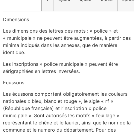
Dimensions
Les dimensions des lettres des mots : « police » et
« municipale » ne peuvent être augmentées, à partir des
minima indiqués dans les annexes, que de manière
identique.
Les inscriptions « police municipale » peuvent être
sérigraphiées en lettres inversées.
Ecussons
Les écussons comportent obligatoirement les couleurs
nationales « bleu, blanc et rouge », le sigle « rf »
(République française) et l’inscription « police
municipale ». Sont autorisés les motifs « feuillage »
représentant le chêne et le laurier, ainsi que le nom de la
commune et le numéro du département. Pour des