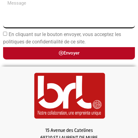
En cliquant sur le bouton envoyer, vous acceptez les
politiques de confidentialité de ce site.
Envoyer
15 Avenue des Catelines
69720 ST LAURENT DE MURE