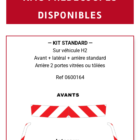
DISPONIBLES
— KIT STANDARD —
Sur véhicule H2
Avant + latéral + arrière standard
Arrière 2 portes vitrées ou tôlées
Ref 0600164