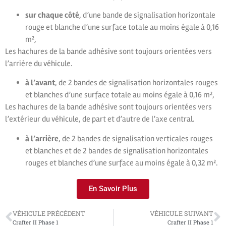
sur chaque côté
, d’une bande de signalisation horizontale
rouge et blanche d’une surface totale au moins égale à 0,16
m²,
Les hachures de la bande adhésive sont toujours orientées vers
l’arrière du véhicule.
à l’avant
, de 2 bandes de signalisation horizontales rouges
et blanches d’une surface totale au moins égale à 0,16 m²,
Les hachures de la bande adhésive sont toujours orientées vers
l’extérieur du véhicule, de part et d’autre de l’axe central.
à l’arrière
, de 2 bandes de signalisation verticales rouges
et blanches et de 2 bandes de signalisation horizontales
rouges et blanches d’une surface au moins égale à 0,32 m².
En Savoir Plus
VÉHICULE PRÉCÉDENT
VÉHICULE SUIVANT
Crafter II Phase 1
Crafter II Phase 1