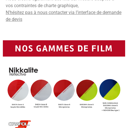
vos contraintes de charte graphique,
N’hésitez pas à nous contacter via l’interface de demande
de devis
NOS GAMMES DE FILM