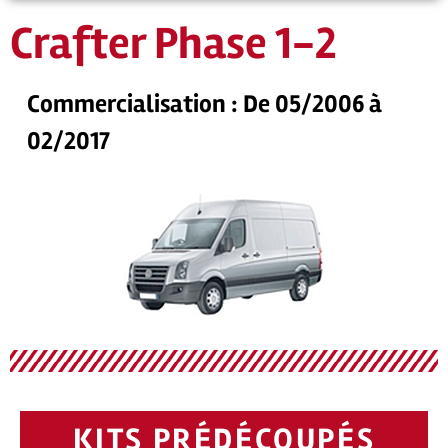
Crafter Phase 1-2
Commercialisation : De 05/2006 à
02/2017
KITS PRÉDÉCOUPÉS