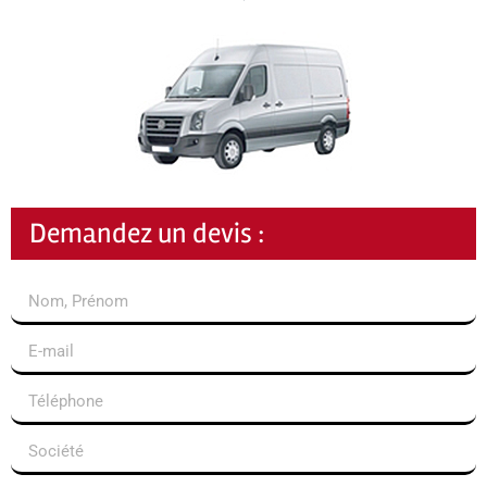
Demandez un devis :