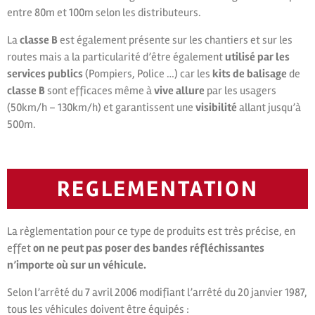
entre 80m et 100m selon les distributeurs.
La
classe B
est également présente sur les chantiers et sur les
routes mais a la particularité d’être également
utilisé par les
services publics
(Pompiers, Police …) car les
kits de balisage
de
classe B
sont efficaces même à
vive allure
par les usagers
(50km/h – 130km/h) et garantissent une
visibilité
allant jusqu’à
500m.
REGLEMENTATION
La règlementation pour ce type de produits est très précise, en
effet
on ne peut pas poser des bandes réfléchissantes
n’importe où sur un véhicule.
Selon l’arrêté du 7 avril 2006 modifiant l’arrêté du 20 janvier 1987,
tous les véhicules doivent être équipés :