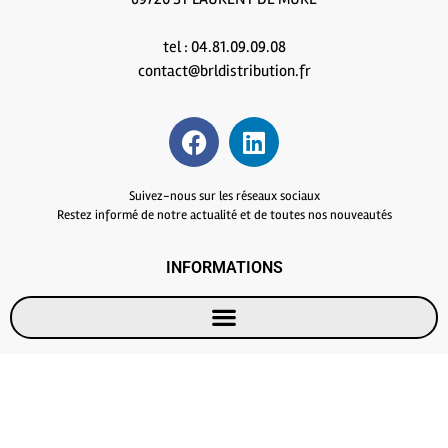
tel : 04.81.09.09.08
contact@brldistribution.fr
Suivez-nous sur les réseaux sociaux
Restez informé de notre actualité et de toutes nos nouveautés
INFORMATIONS