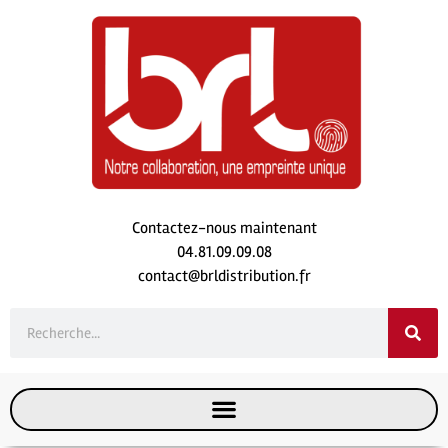
Contactez-nous maintenant
04.81.09.09.08
contact@brldistribution.fr