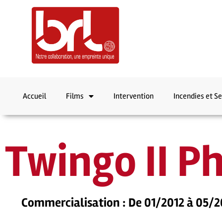
Accueil
Films
Intervention
Incendies et S
Twingo II P
Commercialisation : De 01/2012 à 05/