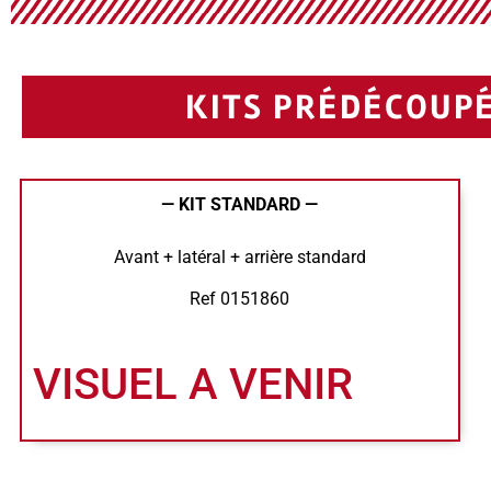
KITS PRÉDÉCOUPÉ
— KIT STANDARD —
Avant + latéral + arrière standard
Ref 0151860
VISUEL A VENIR