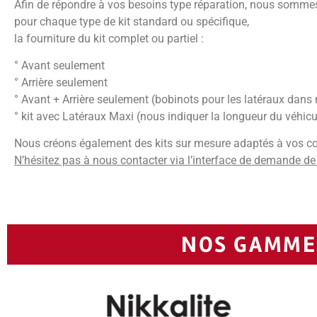
Afin de répondre à vos besoins type réparation, nous somme
pour chaque type de kit standard ou spécifique,
la fourniture du kit complet ou partiel :
° Avant seulement
° Arrière seulement
° Avant + Arrière seulement (bobinots pour les latéraux dans 
° kit avec Latéraux Maxi (nous indiquer la longueur du véhicu
Nous créons également des kits sur mesure adaptés à vos co
N’hésitez pas à nous contacter via l’interface de demande de
NOS GAMMES