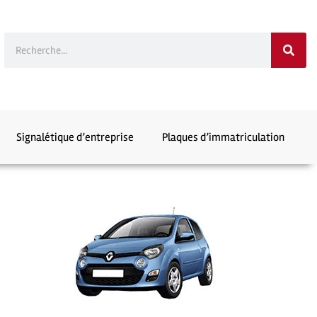
Signalétique d’entreprise
Plaques d’immatriculation