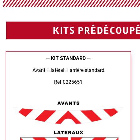
KITS PRÉDÉCOUPÉ
— KIT STANDARD —
Avant + latéral + arrière standard
Ref 0225651