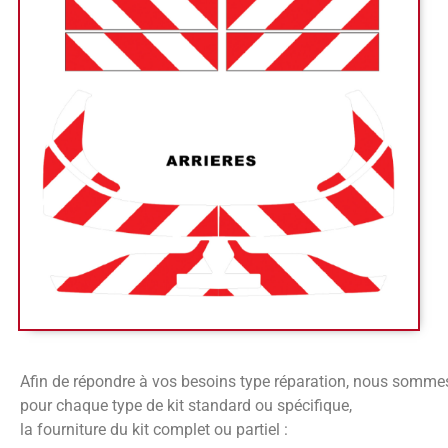
Afin de répondre à vos besoins type réparation, nous somme
pour chaque type de kit standard ou spécifique,
la fourniture du kit complet ou partiel :