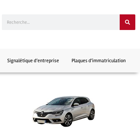
Signalétique d’entreprise
Plaques d’immatriculation