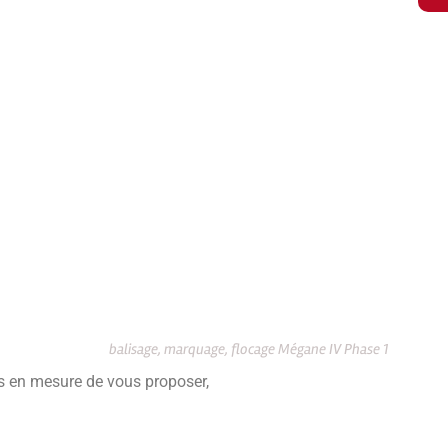
balisage, marquage, flocage Mégane IV Phase 1
s en mesure de vous proposer,