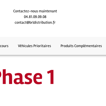
Contactez-nous maintenant
04.81.09.09.08
contact@brldistribution.fr
ecours
Véhicules Prioritaires
Produits Complémentaires
hase 1