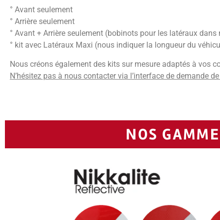
° Avant seulement
° Arrière seulement
° Avant + Arrière seulement (bobinots pour les latéraux dans 
° kit avec Latéraux Maxi (nous indiquer la longueur du véhicu
Nous créons également des kits sur mesure adaptés à vos co
N’hésitez pas à nous contacter via l’interface de demande de
NOS GAMMES