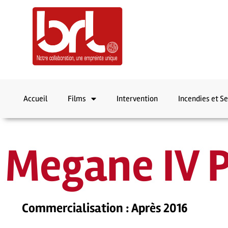
Accueil
Films
Intervention
Incendies et S
Megane IV P
Commercialisation : Après 2016