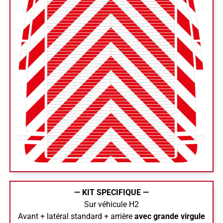
— KIT SPECIFIQUE —
Sur véhicule H2
Avant + latéral standard + arrière
avec grande virgule