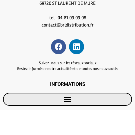
69720 ST LAURENT DE MURE
tel : 04.81.09.09.08
contact@brldistribution.fr
Suivez-nous sur les réseaux sociaux
Restez informé de notre actualité et de toutes nos nouveautés
INFORMATIONS