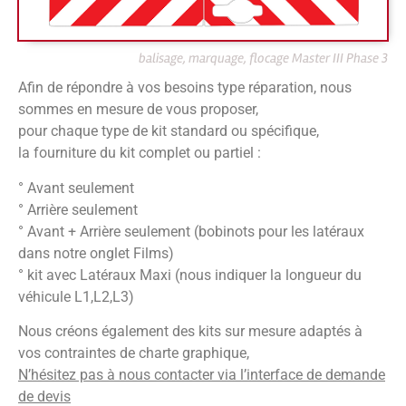
balisage, marquage, flocage Master III Phase 3
Afin de répondre à vos besoins type réparation, nous
sommes en mesure de vous proposer,
pour chaque type de kit standard ou spécifique,
la fourniture du kit complet ou partiel :
° Avant seulement
° Arrière seulement
° Avant + Arrière seulement (bobinots pour les latéraux
dans notre onglet Films)
° kit avec Latéraux Maxi (nous indiquer la longueur du
véhicule L1,L2,L3)
Nous créons également des kits sur mesure adaptés à
vos contraintes de charte graphique,
N’hésitez pas à nous contacter via l’interface de demande
de devis