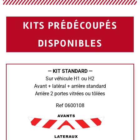
KITS PRÉDÉCOUPÉS
DISPONIBLES
— KIT STANDARD —
Sur véhicule H1 ou H2
Avant + latéral + arrière standard
Arrière 2 portes vitrées ou tôlées
Ref 0600108