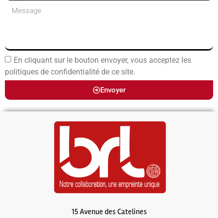
En cliquant sur le bouton envoyer, vous acceptez les
politiques de confidentialité de ce site.
Envoyer
15 Avenue des Catelines