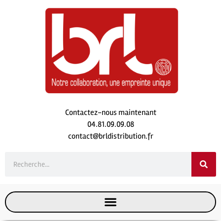
Contactez-nous maintenant
04.81.09.09.08
contact@brldistribution.fr