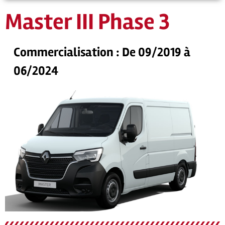
Master III Phase 3
Commercialisation : De 09/2019 à
06/2024