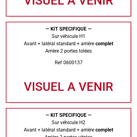
VISUEL A VENIR
— KIT SPECIFIQUE —
Sur véhicule H1
Avant + latéral standard + arrière
complet
Arrière 2 portes tolées
Ref 0600137
VISUEL A VENIR
— KIT SPECIFIQUE —
Sur véhicule H2
Avant + latéral standard + arrière
complet