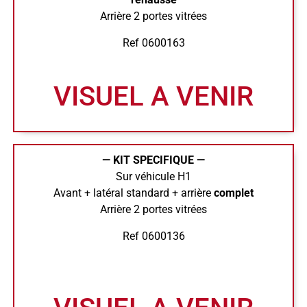
Arrière 2 portes vitrées
Ref 0600163
VISUEL A VENIR
— KIT SPECIFIQUE —
Sur véhicule H1
Avant + latéral standard + arrière
complet
Arrière 2 portes vitrées
Ref 0600136