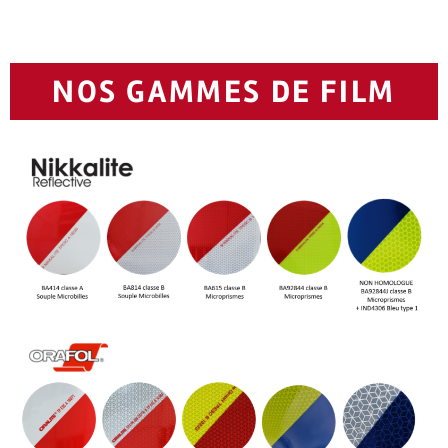
NOS GAMMES DE FILM