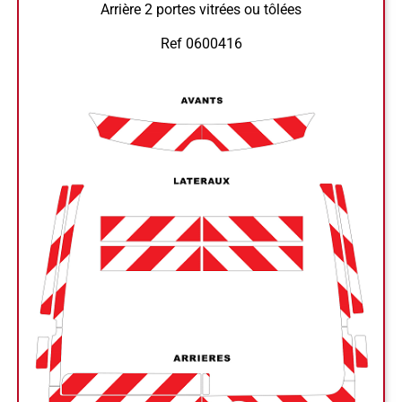
Arrière 2 portes vitrées ou tôlées
Ref 0600416