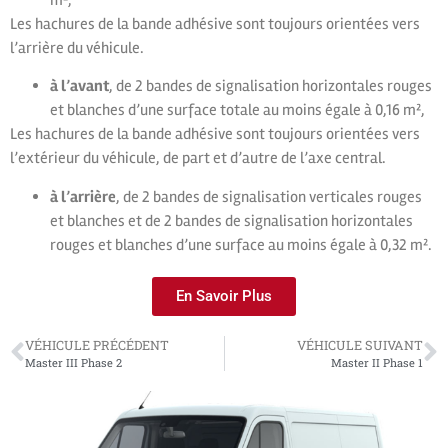
Les hachures de la bande adhésive sont toujours orientées vers
l’arrière du véhicule.
à l’avant
, de 2 bandes de signalisation horizontales rouges
et blanches d’une surface totale au moins égale à 0,16 m²,
Les hachures de la bande adhésive sont toujours orientées vers
l’extérieur du véhicule, de part et d’autre de l’axe central.
à l’arrière
, de 2 bandes de signalisation verticales rouges
et blanches et de 2 bandes de signalisation horizontales
rouges et blanches d’une surface au moins égale à 0,32 m².
En Savoir Plus
VÉHICULE PRÉCÉDENT
VÉHICULE SUIVANT
Master III Phase 2
Master II Phase 1