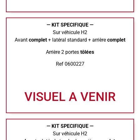
— KIT SPECIFIQUE —
Sur véhicule H2
Avant
complet
+ latéral standard + arrière
complet
Arrière 2 portes
tôlées
Ref 0600227
VISUEL A VENIR
— KIT SPECIFIQUE —
Sur véhicule H2