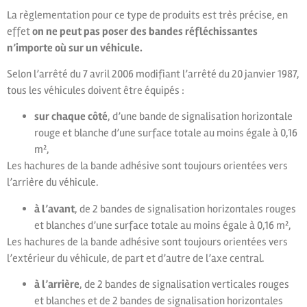
La règlementation pour ce type de produits est très précise, en
effet
on ne peut pas poser des bandes réfléchissantes
n’importe où sur un véhicule.
Selon l’arrêté du 7 avril 2006 modifiant l’arrêté du 20 janvier 1987,
tous les véhicules doivent être équipés :
sur chaque côté
, d’une bande de signalisation horizontale
rouge et blanche d’une surface totale au moins égale à 0,16
m²,
Les hachures de la bande adhésive sont toujours orientées vers
l’arrière du véhicule.
à l’avant
, de 2 bandes de signalisation horizontales rouges
et blanches d’une surface totale au moins égale à 0,16 m²,
Les hachures de la bande adhésive sont toujours orientées vers
l’extérieur du véhicule, de part et d’autre de l’axe central.
à l’arrière
, de 2 bandes de signalisation verticales rouges
et blanches et de 2 bandes de signalisation horizontales