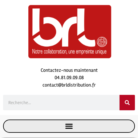
Contactez-nous maintenant
04.81.09.09.08
contact@brldistribution.fr