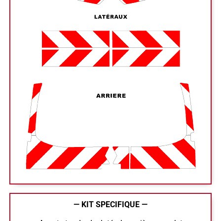
— KIT SPECIFIQUE —