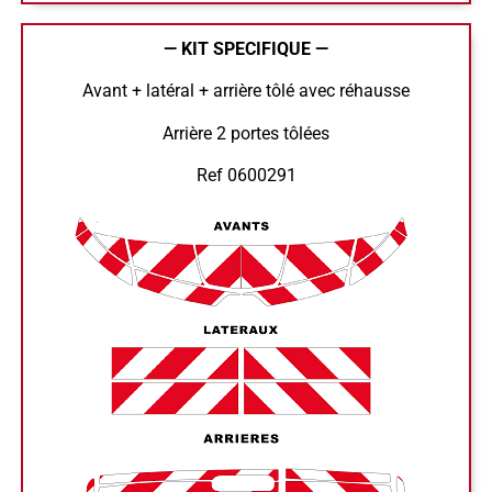
— KIT SPECIFIQUE —
Avant + latéral + arrière tôlé avec réhausse
Arrière 2 portes tôlées
Ref 0600291