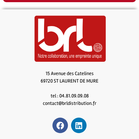
15 Avenue des Catelines
69720 ST LAURENT DE MURE
tel : 04.81.09.09.08
contact@brldistribution.fr