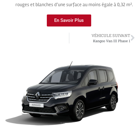
rouges et blanches d’une surface au moins égale à 0,32 m².
En Savoir Plus
VÉHICULE SUIVANT
Kangoo Van III Phase 1