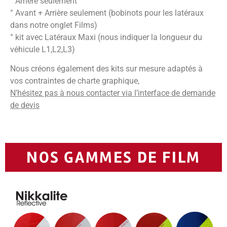
° Arrière seulement
° Avant + Arrière seulement (bobinots pour les latéraux
dans notre onglet Films)
° kit avec Latéraux Maxi (nous indiquer la longueur du
véhicule L1,L2,L3)
Nous créons également des kits sur mesure adaptés à
vos contraintes de charte graphique,
N’hésitez pas à nous contacter via l’interface de demande
de devis
NOS GAMMES DE FILM