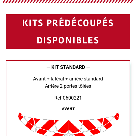
KITS PRÉDÉCOUPÉS
DISPONIBLES
— KIT STANDARD —
Avant + latéral + arrière standard
Arrière 2 portes tôlées
Ref 0600221