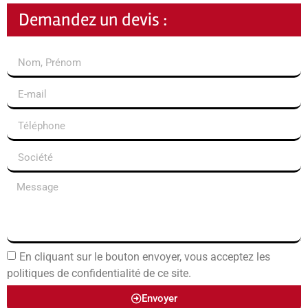
Demandez un devis :
En cliquant sur le bouton envoyer, vous acceptez les
politiques de confidentialité de ce site.
Envoyer