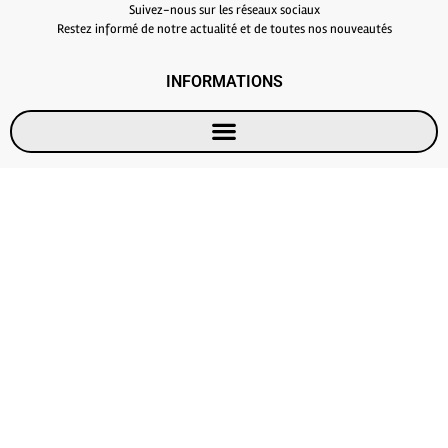
Suivez-nous sur les réseaux sociaux
Restez informé de notre actualité et de toutes nos nouveautés
INFORMATIONS