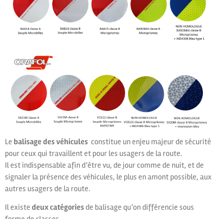
Le
balisage des véhicules
constitue un enjeu majeur de sécurité
pour ceux qui travaillent et pour les usagers de la route.
Il est indispensable afin d’être vu, de jour comme de nuit, et de
signaler la présence des véhicules, le plus en amont possible, aux
autres usagers de la route.
Il existe
deux catégories
de balisage qu’on différencie sous