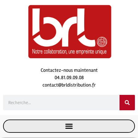
Contactez-nous maintenant
04.81.09.09.08
contact@brldistribution.fr