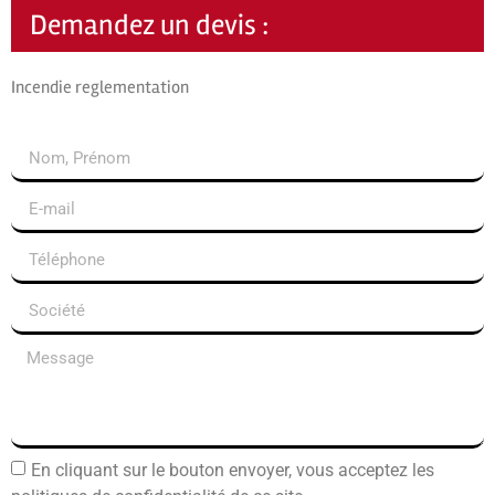
Demandez un devis :
Incendie reglementation
En cliquant sur le bouton envoyer, vous acceptez les