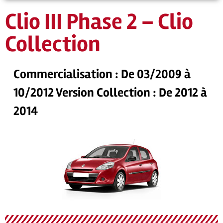
Clio III Phase 2 – Clio
Collection
Commercialisation : De 03/2009 à
10/2012 Version Collection : De 2012 à
2014