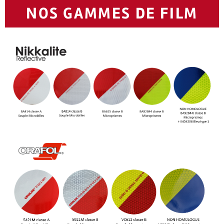
NOS GAMMES DE FILM