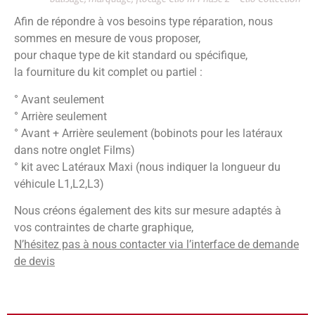
Afin de répondre à vos besoins type réparation, nous
sommes en mesure de vous proposer,
pour chaque type de kit standard ou spécifique,
la fourniture du kit complet ou partiel :
° Avant seulement
° Arrière seulement
° Avant + Arrière seulement (bobinots pour les latéraux
dans notre onglet Films)
° kit avec Latéraux Maxi (nous indiquer la longueur du
véhicule L1,L2,L3)
Nous créons également des kits sur mesure adaptés à
vos contraintes de charte graphique,
N’hésitez pas à nous contacter via l’interface de demande
de devis