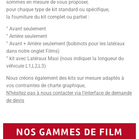
sommes en mesure de vous proposer,
pour chaque type de kit standard ou spécifique,
la fourniture du kit complet ou partiel :
° Avant seulement
° Arrière seulement
° Avant + Arrière seulement (bobinots pour les latéraux
dans notre onglet Films)
° kit avec Latéraux Maxi (nous indiquer la longueur du
véhicule L1,L2,L3)
Nous créons également des kits sur mesure adaptés à
vos contraintes de charte graphique,
N’hésitez pas à nous contacter via l’interface de demande
de devis
NOS GAMMES DE FILM