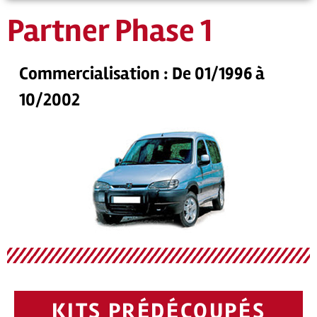
Partner Phase 1
Commercialisation : De 01/1996 à
10/2002
KITS PRÉDÉCOUPÉS