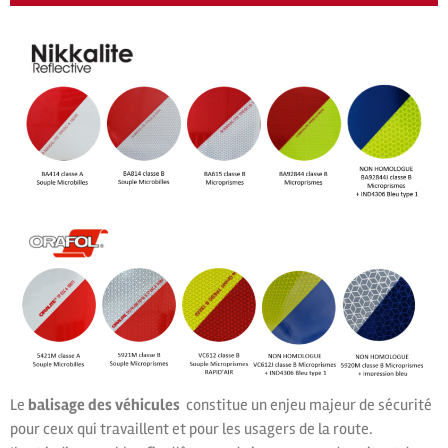
Le
balisage des véhicules
constitue un enjeu majeur de sécurité
pour ceux qui travaillent et pour les usagers de la route.