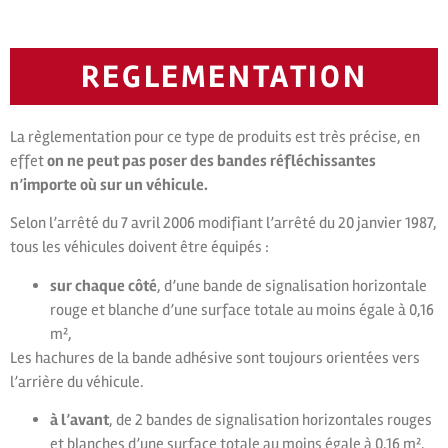
REGLEMENTATION
La règlementation pour ce type de produits est très précise, en
effet
on ne peut pas poser des bandes réfléchissantes
n’importe où sur un véhicule.
Selon l’arrêté du 7 avril 2006 modifiant l’arrêté du 20 janvier 1987,
tous les véhicules doivent être équipés :
sur chaque côté
, d’une bande de signalisation horizontale
rouge et blanche d’une surface totale au moins égale à 0,16
m²,
Les hachures de la bande adhésive sont toujours orientées vers
l’arrière du véhicule.
à l’avant
, de 2 bandes de signalisation horizontales rouges
et blanches d’une surface totale au moins égale à 0,16 m²,