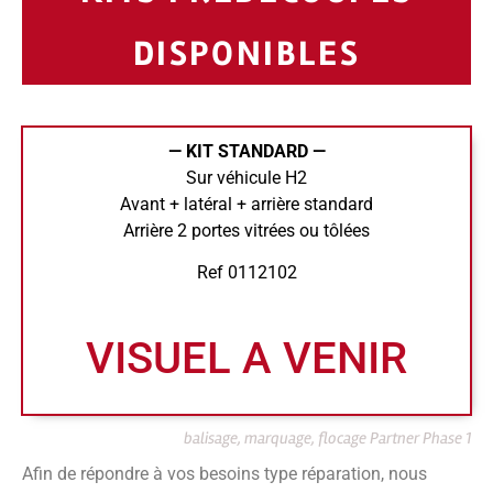
DISPONIBLES
— KIT STANDARD —
Sur véhicule H2
Avant + latéral + arrière standard
Arrière 2 portes vitrées ou tôlées
Ref 0112102
VISUEL A VENIR
balisage, marquage, flocage Partner Phase 1
Afin de répondre à vos besoins type réparation, nous