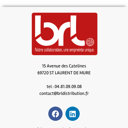
15 Avenue des Catelines
69720 ST LAURENT DE MURE
tel : 04.81.09.09.08
contact@brldistribution.fr