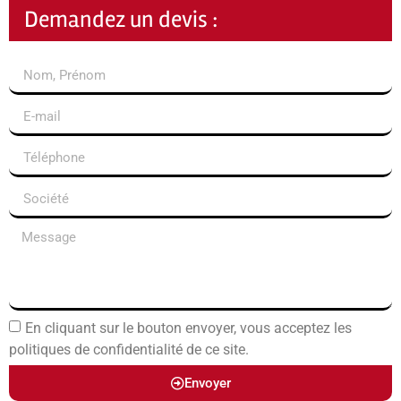
Demandez un devis :
En cliquant sur le bouton envoyer, vous acceptez les
politiques de confidentialité de ce site.
Envoyer