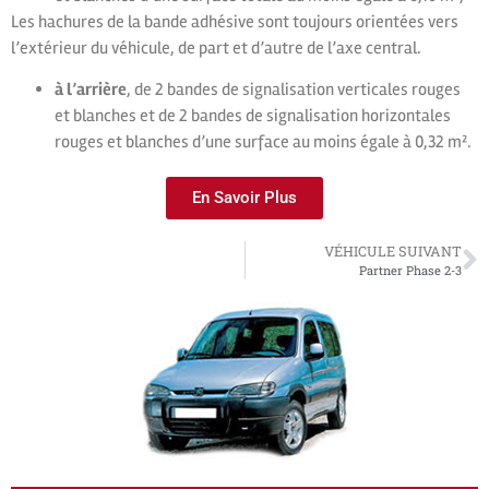
Les hachures de la bande adhésive sont toujours orientées vers
l’extérieur du véhicule, de part et d’autre de l’axe central.
à l’arrière
, de 2 bandes de signalisation verticales rouges
et blanches et de 2 bandes de signalisation horizontales
rouges et blanches d’une surface au moins égale à 0,32 m².
En Savoir Plus
VÉHICULE SUIVANT
Partner Phase 2-3