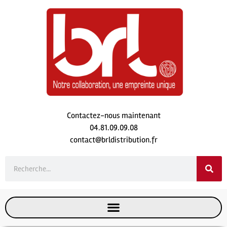
Contactez-nous maintenant
04.81.09.09.08
contact@brldistribution.fr