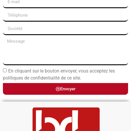
En cliquant sur le bouton envoyer, vous acceptez les
politiques de confidentialité de ce site.
Envoyer