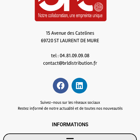
15 Avenue des Catelines
69720 ST LAURENT DE MURE
tel : 04.81.09.09.08
contact@brldistribution.fr
Suivez-nous sur les réseaux sociaux
Restez informé de notre actualité et de toutes nos nouveautés
INFORMATIONS