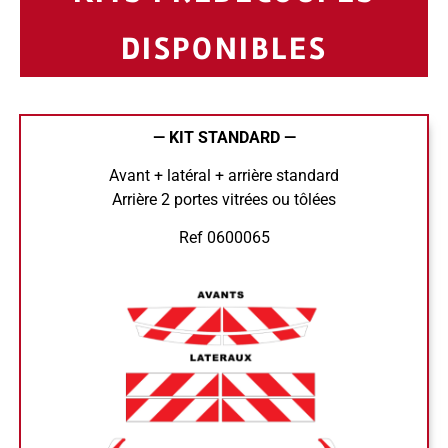
DISPONIBLES
— KIT STANDARD —
Avant + latéral + arrière standard
Arrière 2 portes vitrées ou tôlées
Ref 0600065