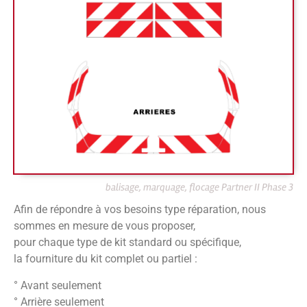
balisage, marquage, flocage Partner II Phase 3
Afin de répondre à vos besoins type réparation, nous
sommes en mesure de vous proposer,
pour chaque type de kit standard ou spécifique,
la fourniture du kit complet ou partiel :
° Avant seulement
° Arrière seulement