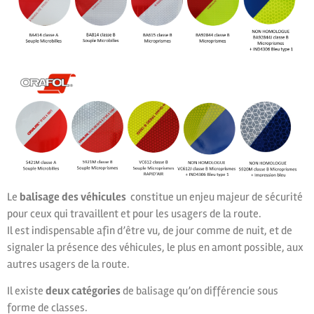
Le
balisage des véhicules
constitue un enjeu majeur de sécurité
pour ceux qui travaillent et pour les usagers de la route.
Il est indispensable afin d’être vu, de jour comme de nuit, et de
signaler la présence des véhicules, le plus en amont possible, aux
autres usagers de la route.
Il existe
deux catégories
de balisage qu’on différencie sous
forme de classes.