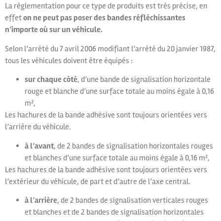
La règlementation pour ce type de produits est très précise, en
effet
on ne peut pas poser des bandes réfléchissantes
n’importe où sur un véhicule.
Selon l’arrêté du 7 avril 2006 modifiant l’arrêté du 20 janvier 1987,
tous les véhicules doivent être équipés :
sur chaque côté
, d’une bande de signalisation horizontale
rouge et blanche d’une surface totale au moins égale à 0,16
m²,
Les hachures de la bande adhésive sont toujours orientées vers
l’arrière du véhicule.
à l’avant
, de 2 bandes de signalisation horizontales rouges
et blanches d’une surface totale au moins égale à 0,16 m²,
Les hachures de la bande adhésive sont toujours orientées vers
l’extérieur du véhicule, de part et d’autre de l’axe central.
à l’arrière
, de 2 bandes de signalisation verticales rouges
et blanches et de 2 bandes de signalisation horizontales