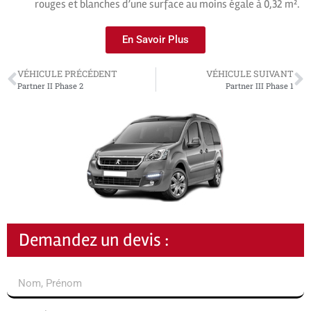
rouges et blanches d’une surface au moins égale à 0,32 m².
En Savoir Plus
VÉHICULE PRÉCÉDENT
VÉHICULE SUIVANT
Partner II Phase 2
Partner III Phase 1
Demandez un devis :