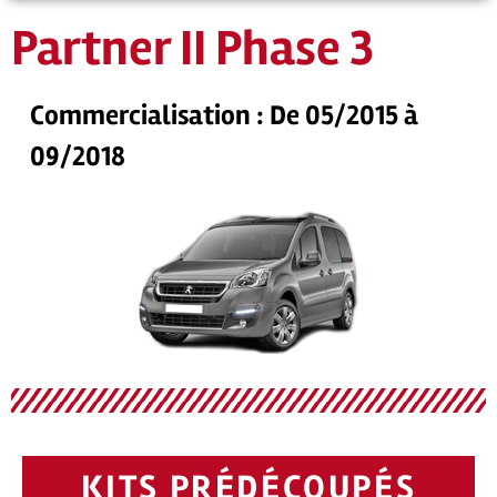
Partner II Phase 3
Commercialisation : De 05/2015 à
09/2018
KITS PRÉDÉCOUPÉS