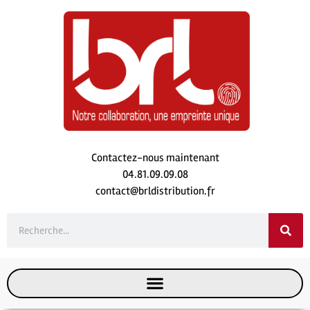
Contactez-nous maintenant
04.81.09.09.08
contact@brldistribution.fr