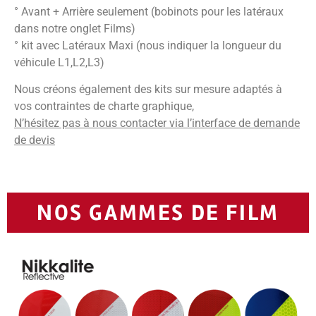
° Avant + Arrière seulement (bobinots pour les latéraux
dans notre onglet Films)
° kit avec Latéraux Maxi (nous indiquer la longueur du
véhicule L1,L2,L3)
Nous créons également des kits sur mesure adaptés à
vos contraintes de charte graphique,
N’hésitez pas à nous contacter via l’interface de demande
de devis
NOS GAMMES DE FILM