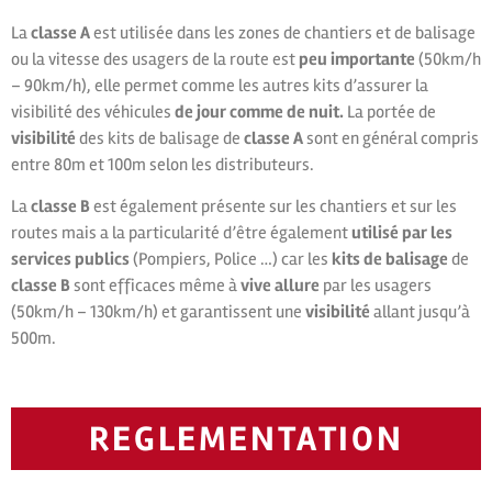
La
classe A
est utilisée dans les zones de chantiers et de balisage
ou la vitesse des usagers de la route est
peu importante
(50km/h
– 90km/h), elle permet comme les autres kits d’assurer la
visibilité des véhicules
de jour comme de nuit.
La portée de
visibilité
des kits de balisage de
classe A
sont en général compris
entre 80m et 100m selon les distributeurs.
La
classe B
est également présente sur les chantiers et sur les
routes mais a la particularité d’être également
utilisé par les
services publics
(Pompiers, Police …) car les
kits de balisage
de
classe B
sont efficaces même à
vive allure
par les usagers
(50km/h – 130km/h) et garantissent une
visibilité
allant jusqu’à
500m.
REGLEMENTATION