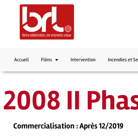
Accueil
Films
Intervention
Incendies et S
2008 II Phas
Commercialisation : Après 12/2019