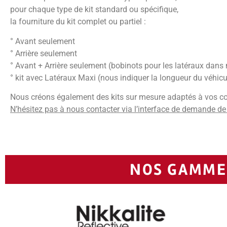
pour chaque type de kit standard ou spécifique,
la fourniture du kit complet ou partiel :
° Avant seulement
° Arrière seulement
° Avant + Arrière seulement (bobinots pour les latéraux dans 
° kit avec Latéraux Maxi (nous indiquer la longueur du véhicu
Nous créons également des kits sur mesure adaptés à vos co
N’hésitez pas à nous contacter via l’interface de demande de
NOS GAMMES