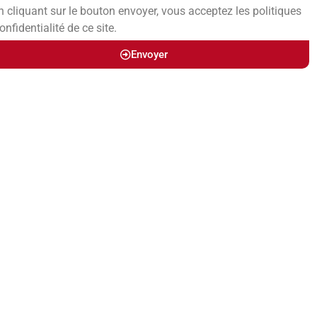
n cliquant sur le bouton envoyer, vous acceptez les politiques
onfidentialité de ce site.
Envoyer