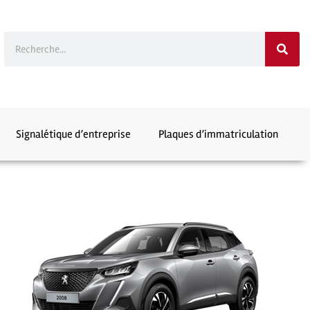
Signalétique d’entreprise
Plaques d’immatriculation