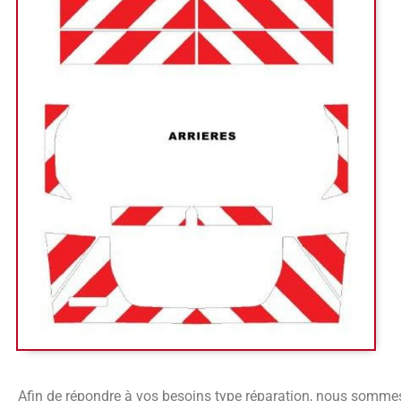
Afin de répondre à vos besoins type réparation, nous somme