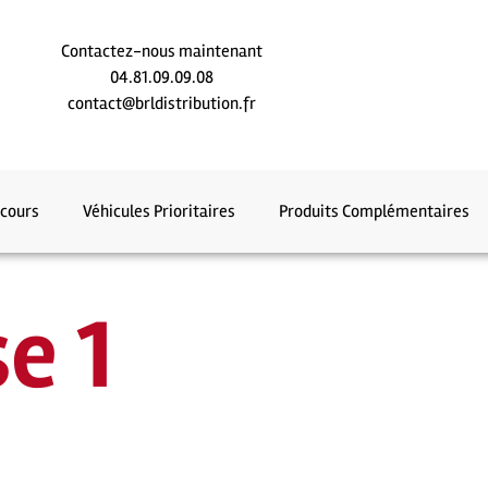
Contactez-nous maintenant
04.81.09.09.08
contact@brldistribution.fr
ecours
Véhicules Prioritaires
Produits Complémentaires
e 1