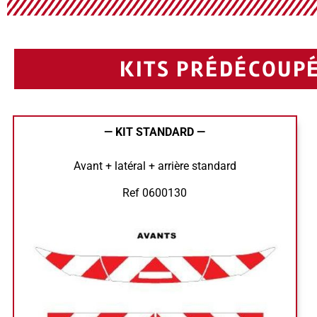
KITS PRÉDÉCOUPÉ
— KIT STANDARD —
Avant + latéral + arrière standard
Ref 0600130