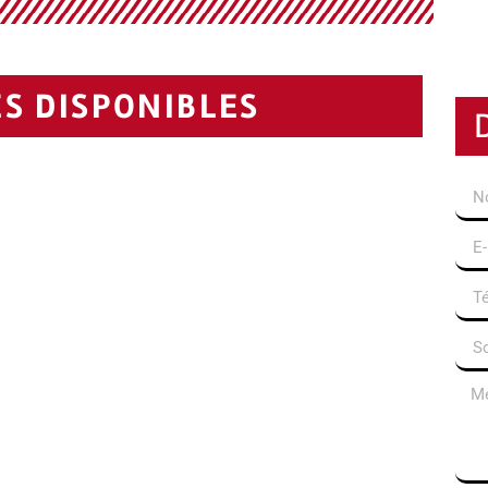
S DISPONIBLES