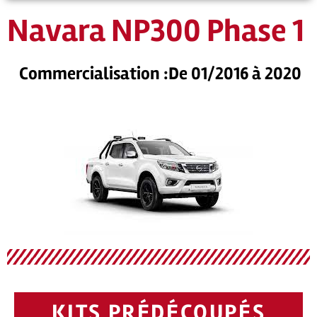
Navara NP300 Phase 1
Commercialisation :De 01/2016 à 2020
KITS PRÉDÉCOUPÉS