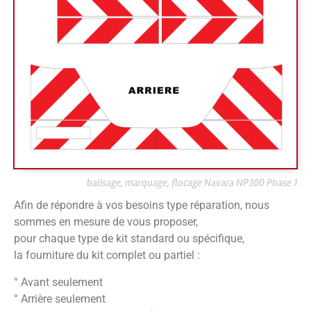
balisage, marquage, flocage Navara NP300 Phase 1
Afin de répondre à vos besoins type réparation, nous
sommes en mesure de vous proposer,
pour chaque type de kit standard ou spécifique,
la fourniture du kit complet ou partiel :
° Avant seulement
° Arrière seulement