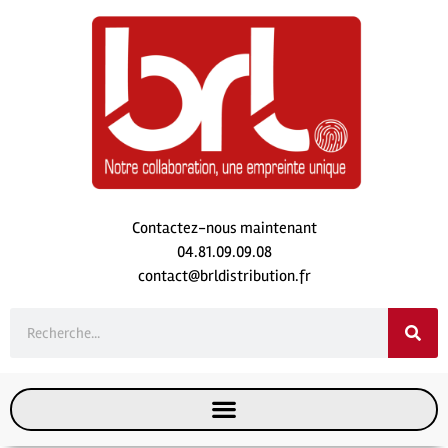
Contactez-nous maintenant
04.81.09.09.08
contact@brldistribution.fr