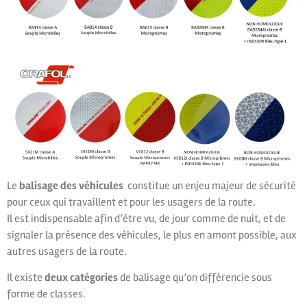
Le
balisage des véhicules
constitue un enjeu majeur de sécurité
pour ceux qui travaillent et pour les usagers de la route.
Il est indispensable afin d’être vu, de jour comme de nuit, et de
signaler la présence des véhicules, le plus en amont possible, aux
autres usagers de la route.
Il existe
deux catégories
de balisage qu’on différencie sous
forme de classes.