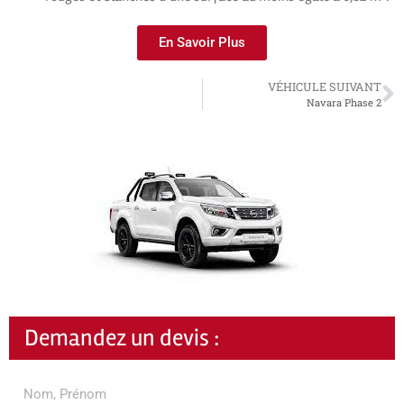
En Savoir Plus
VÉHICULE SUIVANT
Navara Phase 2
Demandez un devis :