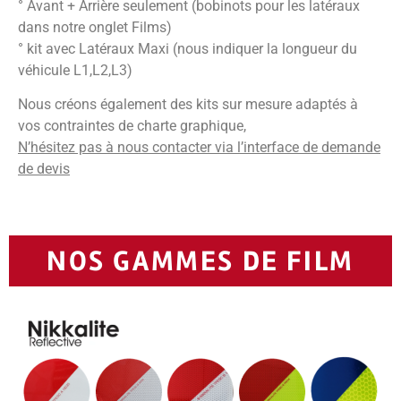
° Avant + Arrière seulement (bobinots pour les latéraux
dans notre onglet Films)
° kit avec Latéraux Maxi (nous indiquer la longueur du
véhicule L1,L2,L3)
Nous créons également des kits sur mesure adaptés à
vos contraintes de charte graphique,
N’hésitez pas à nous contacter via l’interface de demande
de devis
NOS GAMMES DE FILM