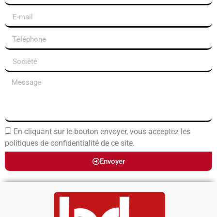
En cliquant sur le bouton envoyer, vous acceptez les
politiques de confidentialité de ce site.
Envoyer