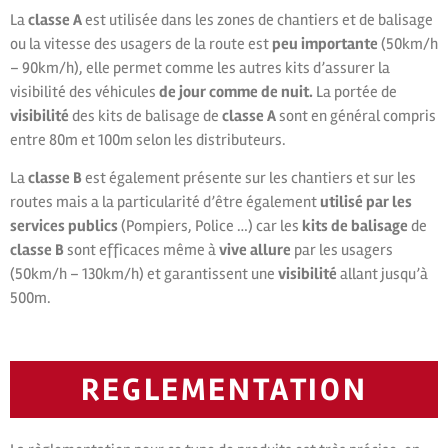
La
classe A
est utilisée dans les zones de chantiers et de balisage
ou la vitesse des usagers de la route est
peu importante
(50km/h
– 90km/h), elle permet comme les autres kits d’assurer la
visibilité des véhicules
de jour comme de nuit.
La portée de
visibilité
des kits de balisage de
classe A
sont en général compris
entre 80m et 100m selon les distributeurs.
La
classe B
est également présente sur les chantiers et sur les
routes mais a la particularité d’être également
utilisé par les
services publics
(Pompiers, Police …) car les
kits de balisage
de
classe B
sont efficaces même à
vive allure
par les usagers
(50km/h – 130km/h) et garantissent une
visibilité
allant jusqu’à
500m.
REGLEMENTATION