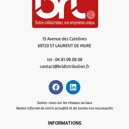
15 Avenue des Catelines
69720 ST LAURENT DE MURE
tel : 04.81.09.09.08
contact@brldistribution.fr
Suivez-nous sur les réseaux sociaux
Restez informé de notre actualité et de toutes nos nouveautés
INFORMATIONS