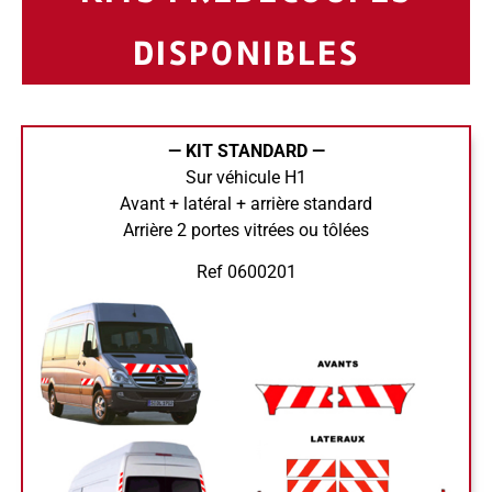
DISPONIBLES
— KIT STANDARD —
Sur véhicule H1
Avant + latéral + arrière standard
Arrière 2 portes vitrées ou tôlées
Ref 0600201