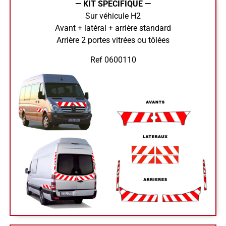
— KIT SPECIFIQUE —
Sur véhicule H2
Avant + latéral + arrière standard
Arrière 2 portes vitrées ou tôlées
Ref 0600110