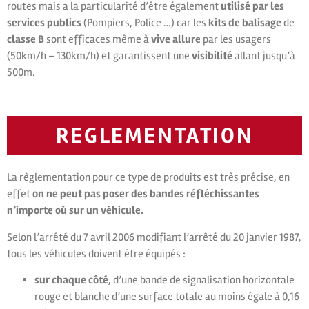
routes mais a la particularité d’être également
utilisé par les
services publics
(Pompiers, Police …) car les
kits de balisage
de
classe B
sont efficaces même à
vive allure
par les usagers
(50km/h – 130km/h) et garantissent une
visibilité
allant jusqu’à
500m.
REGLEMENTATION
La règlementation pour ce type de produits est très précise, en
effet
on ne peut pas poser des bandes réfléchissantes
n’importe où sur un véhicule.
Selon l’arrêté du 7 avril 2006 modifiant l’arrêté du 20 janvier 1987,
tous les véhicules doivent être équipés :
sur chaque côté
, d’une bande de signalisation horizontale
rouge et blanche d’une surface totale au moins égale à 0,16