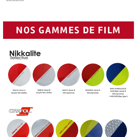
NOS GAMMES DE FILM