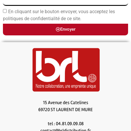
En cliquant sur le bouton envoyer, vous acceptez les
politiques de confidentialité de ce site.
Envoyer
15 Avenue des Catelines
69720 ST LAURENT DE MURE
tel : 04.81.09.09.08
contact@brldistribution.fr