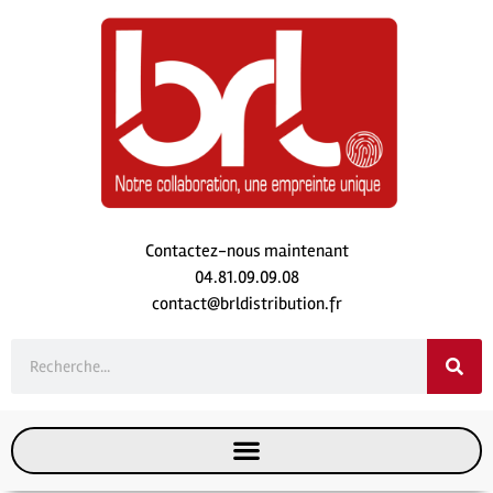
Contactez-nous maintenant
04.81.09.09.08
contact@brldistribution.fr