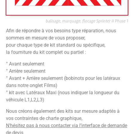
balisage, marquage, flocage Sprinter II Phase 1
Afin de répondre à vos besoins type réparation, nous
sommes en mesure de vous proposer,
pour chaque type de kit standard ou spécifique,
la fourniture du kit complet ou partiel :
° Avant seulement
° Arrière seulement
° Avant + Arrière seulement (bobinots pour les latéraux
dans notre onglet Films)
° kit avec Latéraux Maxi (nous indiquer la longueur du
véhicule L1,L2,L3)
Nous créons également des kits sur mesure adaptés à
vos contraintes de charte graphique,
N’hésitez pas à nous contacter via l’interface de demande
de devis