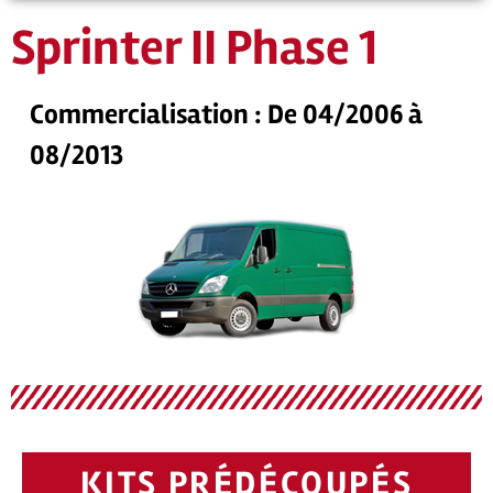
Sprinter II Phase 1
Commercialisation : De 04/2006 à
08/2013
KITS PRÉDÉCOUPÉS