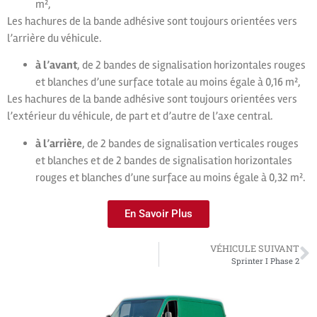
m²,
Les hachures de la bande adhésive sont toujours orientées vers
l’arrière du véhicule.
à l’avant
, de 2 bandes de signalisation horizontales rouges
et blanches d’une surface totale au moins égale à 0,16 m²,
Les hachures de la bande adhésive sont toujours orientées vers
l’extérieur du véhicule, de part et d’autre de l’axe central.
à l’arrière
, de 2 bandes de signalisation verticales rouges
et blanches et de 2 bandes de signalisation horizontales
rouges et blanches d’une surface au moins égale à 0,32 m².
En Savoir Plus
VÉHICULE SUIVANT
Sprinter I Phase 2