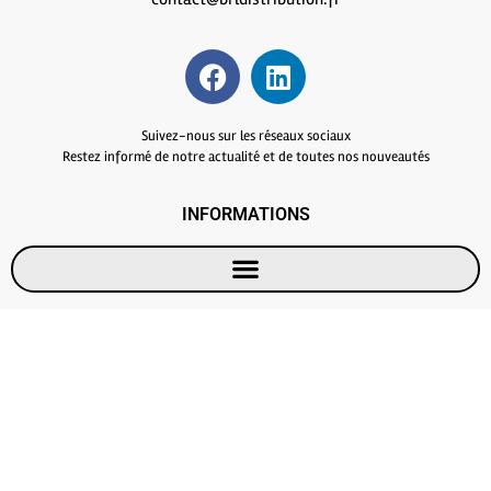
Suivez-nous sur les réseaux sociaux
Restez informé de notre actualité et de toutes nos nouveautés
INFORMATIONS