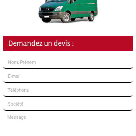
Demandez un devis :