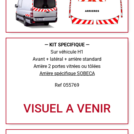
— KIT SPECIFIQUE —
Sur véhicule H1
Avant + latéral + arrière standard
Arrière 2 portes vitrées ou tôlées
Arrière spécifique SOBECA
Ref 055769
VISUEL A VENIR