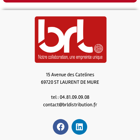
15 Avenue des Catelines
69720 ST LAURENT DE MURE
tel : 04.81.09.09.08
contact@brldistribution.fr