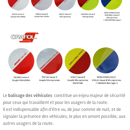
Le
balisage des véhicules
constitue un enjeu majeur de sécurité
pour ceux qui travaillent et pour les usagers de la route.
Il est indispensable afin d’être vu, de jour comme de nuit, et de
signaler la présence des véhicules, le plus en amont possible, aux
autres usagers de la route.