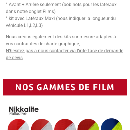
° Avant + Arrière seulement (bobinots pour les latéraux
dans notre onglet Films)
° kit avec Latéraux Maxi (nous indiquer la longueur du
véhicule L1,L2,L3)
Nous créons également des kits sur mesure adaptés à
vos contraintes de charte graphique,
N’hésitez pas à nous contacter via l’interface de demande
de devis
NOS GAMMES DE FILM