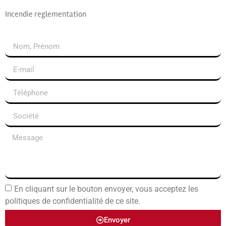
Incendie reglementation
En cliquant sur le bouton envoyer, vous acceptez les
politiques de confidentialité de ce site.
Envoyer