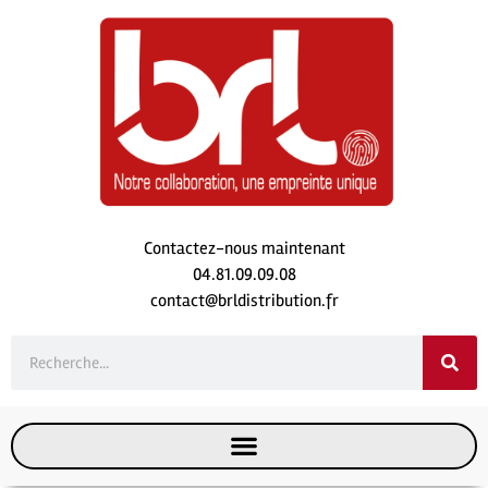
Contactez-nous maintenant
04.81.09.09.08
contact@brldistribution.fr