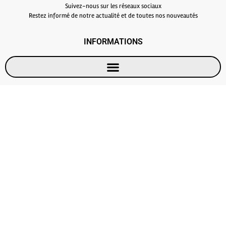
Suivez-nous sur les réseaux sociaux
Restez informé de notre actualité et de toutes nos nouveautés
INFORMATIONS