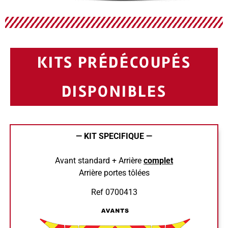
KITS PRÉDÉCOUPÉS
DISPONIBLES
— KIT SPECIFIQUE —
Avant standard + Arrière
complet
Arrière portes tôlées
Ref 0700413