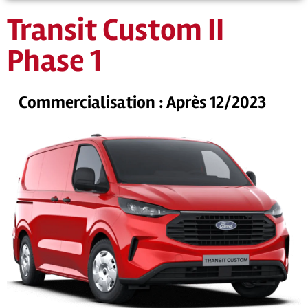
Transit Custom II
Phase 1
Commercialisation : Après 12/2023