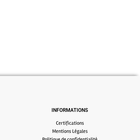
INFORMATIONS
Certifications
Mentions Légales
Politique de confidentialité