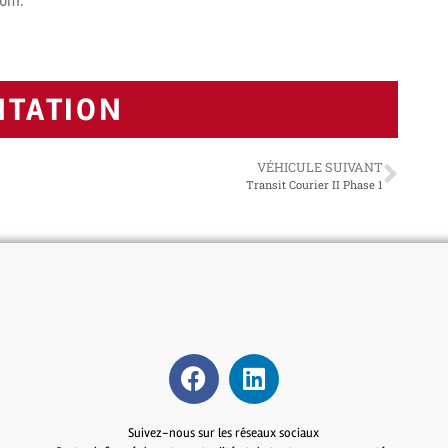
00m.
NTATION
VÉHICULE SUIVANT
Transit Courier II Phase 1
Suivez-nous sur les réseaux sociaux