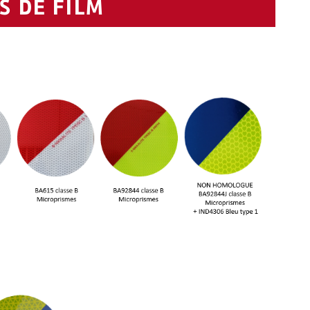
 DE FILM