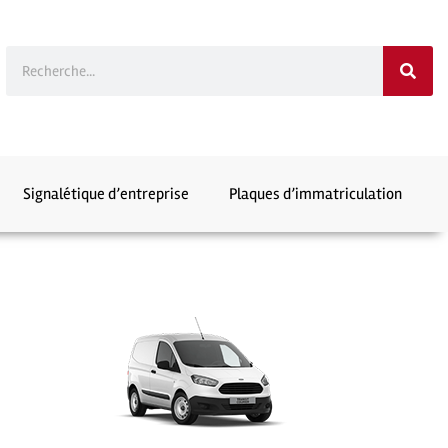
Signalétique d’entreprise
Plaques d’immatriculation