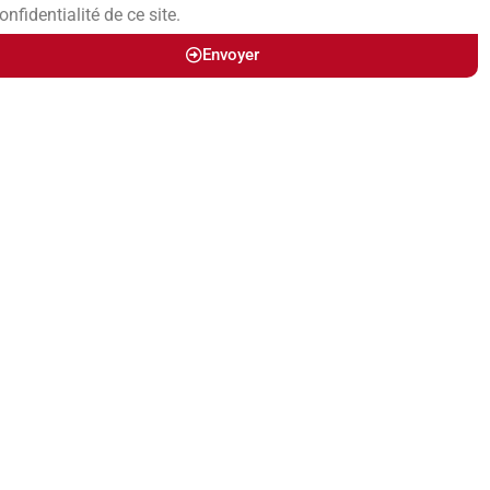
onfidentialité de ce site.
Envoyer