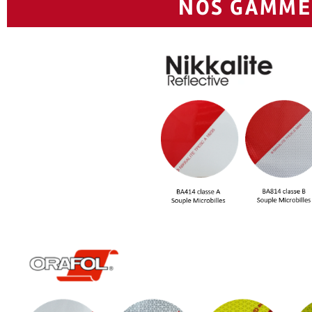
NOS GAMMES