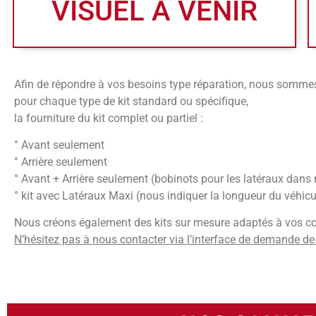
VISUEL A VENIR
Afin de répondre à vos besoins type réparation, nous somme
pour chaque type de kit standard ou spécifique,
la fourniture du kit complet ou partiel :
° Avant seulement
° Arrière seulement
° Avant + Arrière seulement (bobinots pour les latéraux dans 
° kit avec Latéraux Maxi (nous indiquer la longueur du véhicu
Nous créons également des kits sur mesure adaptés à vos co
N’hésitez pas à nous contacter via l’interface de demande de