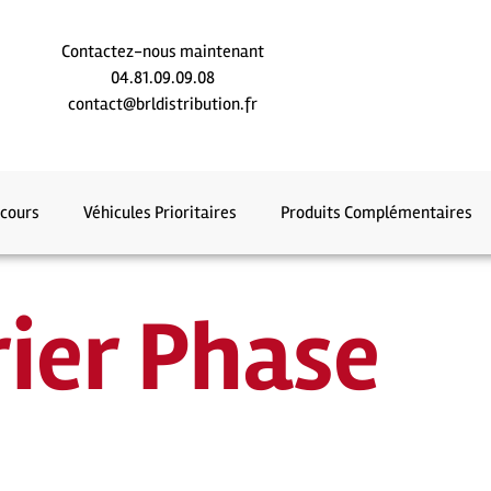
Contactez-nous maintenant
04.81.09.09.08
contact@brldistribution.fr
ecours
Véhicules Prioritaires
Produits Complémentaires
rier Phase