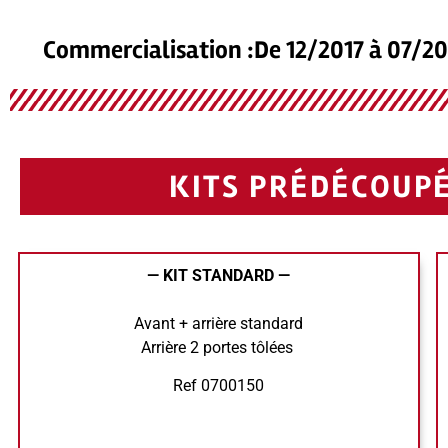
Commercialisation :De 12/2017 à 07/2
KITS PRÉDÉCOUPÉ
— KIT STANDARD —
Avant + arrière standard
Arrière 2 portes tôlées
Ref 0700150