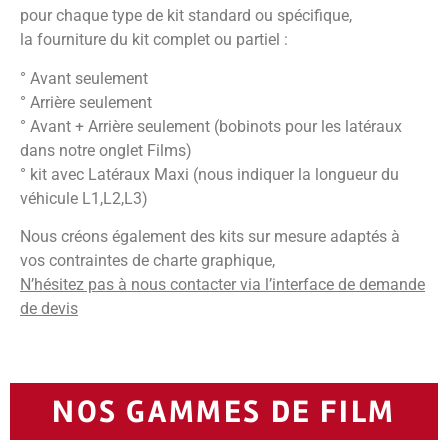
pour chaque type de kit standard ou spécifique,
la fourniture du kit complet ou partiel :
° Avant seulement
° Arrière seulement
° Avant + Arrière seulement (bobinots pour les latéraux
dans notre onglet Films)
° kit avec Latéraux Maxi (nous indiquer la longueur du
véhicule L1,L2,L3)
Nous créons également des kits sur mesure adaptés à
vos contraintes de charte graphique,
N’hésitez pas à nous contacter via l’interface de demande
de devis
NOS GAMMES DE FILM