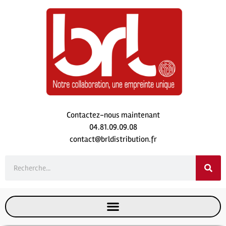
Contactez-nous maintenant
04.81.09.09.08
contact@brldistribution.fr