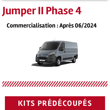
Jumper II Phase 4
Commercialisation : Après 06/2024
KITS PRÉDÉCOUPÉS