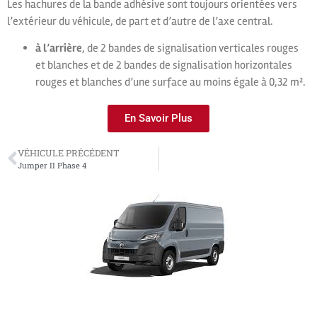
Les hachures de la bande adhésive sont toujours orientées vers
l’extérieur du véhicule, de part et d’autre de l’axe central.
à l’arrière
, de 2 bandes de signalisation verticales rouges
et blanches et de 2 bandes de signalisation horizontales
rouges et blanches d’une surface au moins égale à 0,32 m².
En Savoir Plus
VÉHICULE PRÉCÉDENT
Jumper II Phase 4