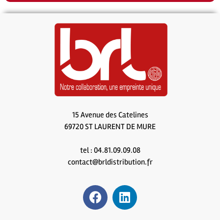
15 Avenue des Catelines
69720 ST LAURENT DE MURE
tel : 04.81.09.09.08
contact@brldistribution.fr