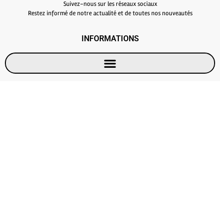
Suivez-nous sur les réseaux sociaux
Restez informé de notre actualité et de toutes nos nouveautés
INFORMATIONS