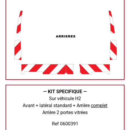
— KIT SPECIFIQUE —
Sur véhicule H2
Avant + latéral standard + Arrière
complet
Arrière 2 portes vitrées
Ref 0600391