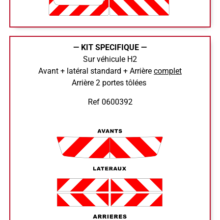
— KIT SPECIFIQUE —
Sur véhicule H2
Avant + latéral standard + Arrière
complet
Arrière 2 portes tôlées
Ref 0600392